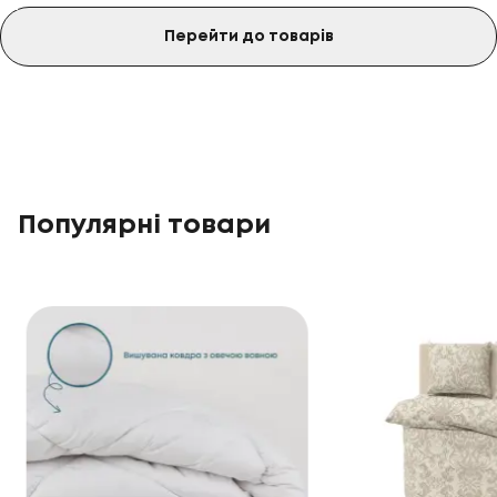
Перейти до товарів
Популярні товари