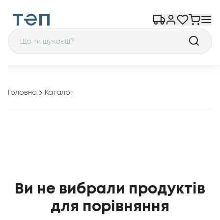
Головна
Каталог
Ви не вибрали продуктів
для порівняння