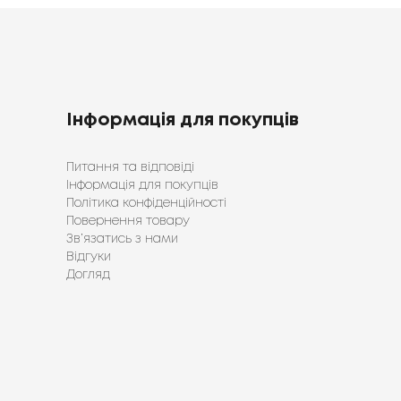
Інформація для покупців
Питання та відповіді
Інформація для покупців
Політика конфіденційності
Повернення товару
Зв’язатись з нами
Відгуки
Догляд