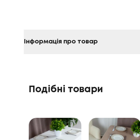
Інформація про товар
Подібні товари