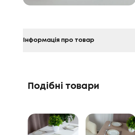
Інформація про товар
Подібні товари