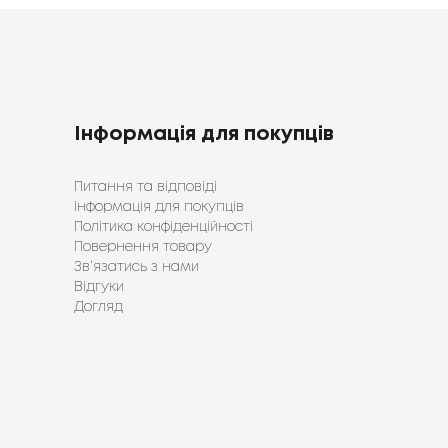
Інформація для покупців
Питання та відповіді
Інформація для покупців
Політика конфіденційності
Повернення товару
Зв’язатись з нами
Відгуки
Догляд