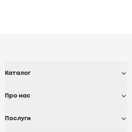
Каталог
Про нас
Послуги