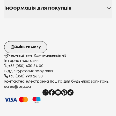
Інформація для покупців
Змінити мову
Чернівці, вул. Комунальників 4Б
Інтернет-магазин:
+38 (050) 430 54 00
Відділ гуртових продажів:
+38 (050) 990 26 50
Контактна електронна пошта для будь-яких запитань:
sales@tep.ua