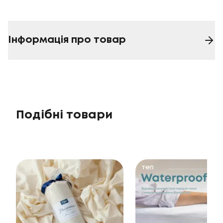
Інформація про товар
Подібні товари