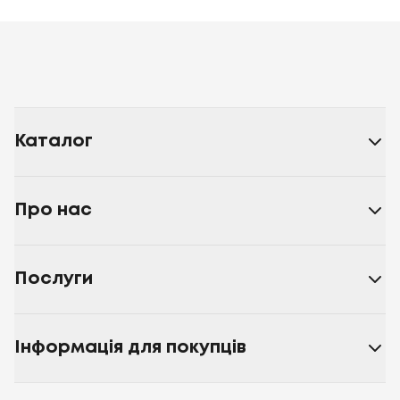
Каталог
Про нас
Послуги
Інформація для покупців