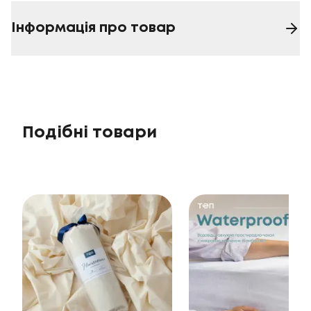
Інформація про товар
Подібні товари