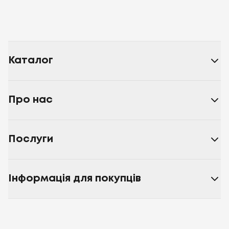
Каталог
Про нас
Послуги
Інформація для покупців