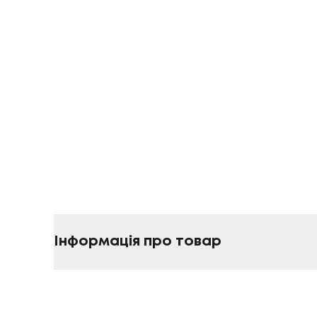
Інформація про товар