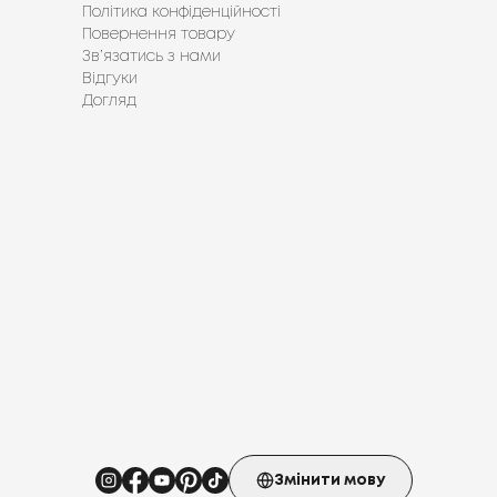
Політика конфіденційності
Повернення товару
Зв’язатись з нами
Відгуки
Догляд
Змінити мову