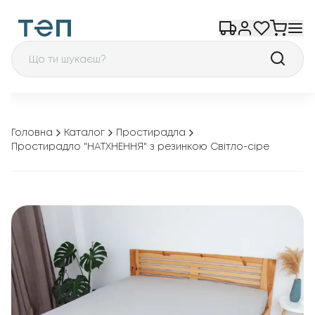
Головна
Каталог
Простирадла
Простирадло "НАТХНЕННЯ" з резинкою Світло-сіре