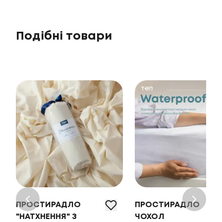
Подібні товари
ПРОСТИРАДЛО
ПРОСТИРАДЛО
"НАТХНЕННЯ" З
ЧОХОЛ