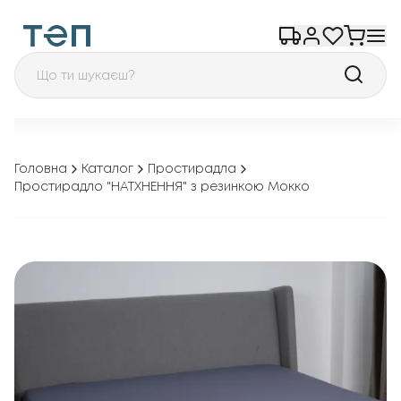
Головна
Каталог
Простирадла
Простирадло "НАТХНЕННЯ" з резинкою Мокко