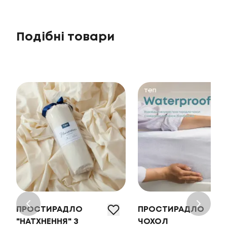
Подібні товари
ПРОСТИРАДЛО
ПРОСТИРАДЛО
"НАТХНЕННЯ" З
ЧОХОЛ