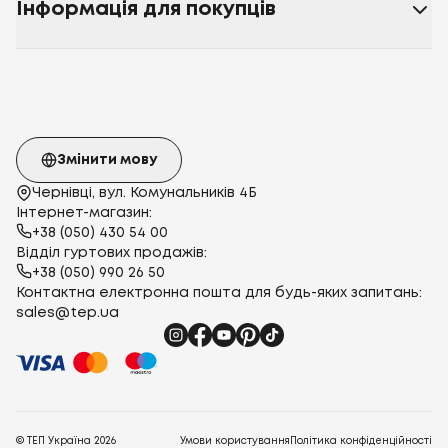
Інформація для покупців
Змінити мову
Чернівці, вул. Комунальників 4Б
Інтернет-магазин:
+38 (050) 430 54 00
Відділ гуртових продажів:
+38 (050) 990 26 50
Контактна електронна пошта для будь-яких запитань:
sales@tep.ua
© ТЕП Україна
2026
Умови користування
Політика конфіденційності