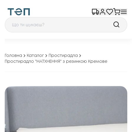
Головна
Каталог
Простирадла
Простирадло "НАТХНЕННЯ" з резинкою Кремове