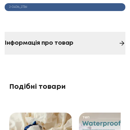
2-04016_27361
Інформація про товар
Подібні товари