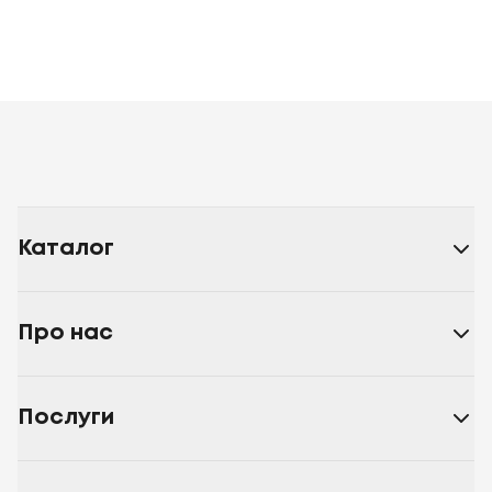
Каталог
Про нас
Послуги