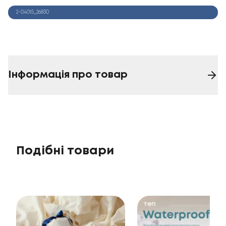
2-04015_26830
Інформація про товар
Подібні товари