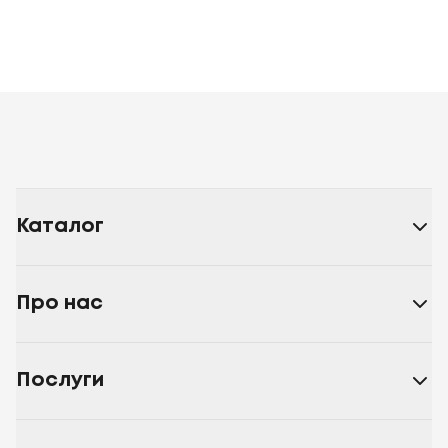
Каталог
Про нас
Послуги