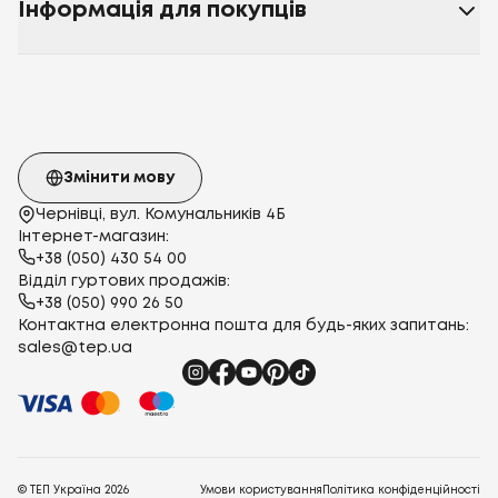
Інформація для покупців
Змінити мову
Чернівці, вул. Комунальників 4Б
Інтернет-магазин:
+38 (050) 430 54 00
Відділ гуртових продажів:
+38 (050) 990 26 50
Контактна електронна пошта для будь-яких запитань:
sales@tep.ua
© ТЕП Україна
2026
Умови користування
Політика конфіденційності