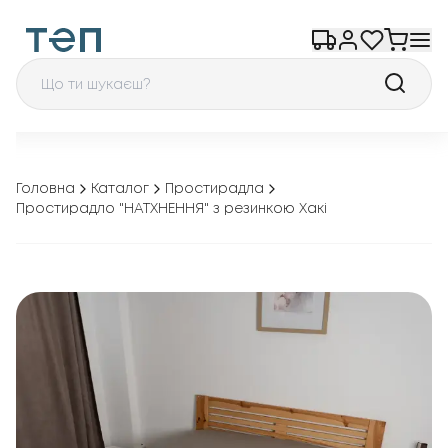
Головна
Каталог
Простирадла
Простирадло "НАТХНЕННЯ" з резинкою Хакі