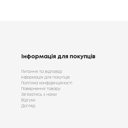
Інформація для покупців
Питання та відповіді
Інформація для покупців
Політика конфіденційності
Повернення товару
Зв’язатись з нами
Відгуки
Догляд