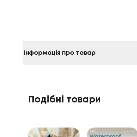
Інформація про товар
Подібні товари