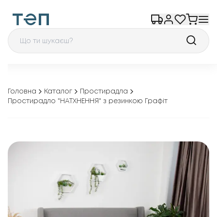
Головна
Каталог
Простирадла
Простирадло "НАТХНЕННЯ" з резинкою Графіт