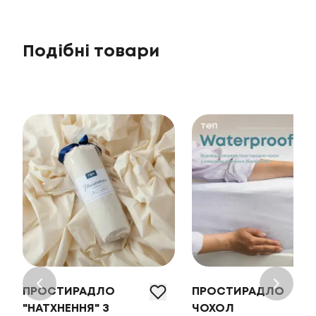
Подібні товари
ПРОСТИРАДЛО
ПРОСТИРАДЛО
"НАТХНЕННЯ" З
ЧОХОЛ