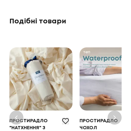
Подібні товари
ПРОСТИРАДЛО
ПРОСТИРАДЛО
"НАТХНЕННЯ" З
ЧОХОЛ