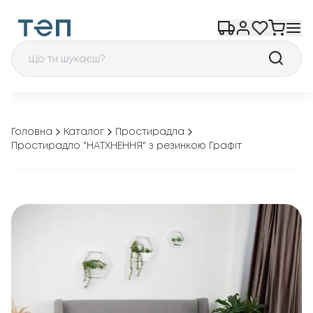
Головна
Каталог
Простирадла
Простирадло "НАТХНЕННЯ" з резинкою Графіт