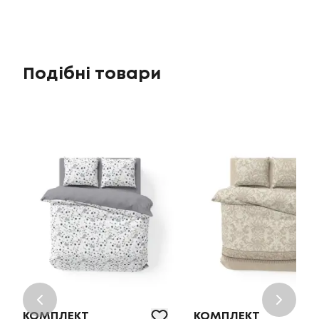
Подібні товари
КОМПЛЕКТ
КОМПЛЕКТ