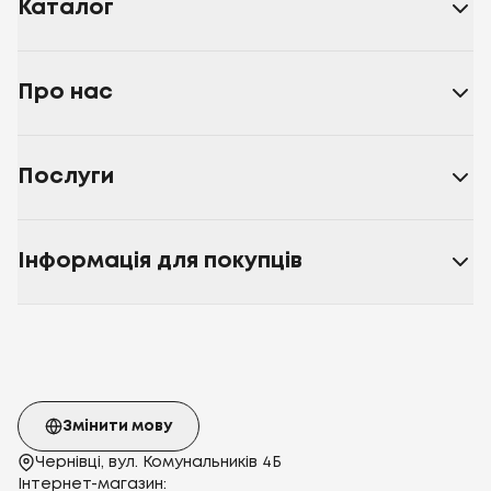
Каталог
Про нас
Послуги
Інформація для покупців
Змінити мову
Чернівці, вул. Комунальників 4Б
Інтернет-магазин: