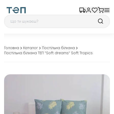
Головна
Каталог
Постільна білизна
Постільна білизна ТЕП "Soft dreams" Soft Tropics