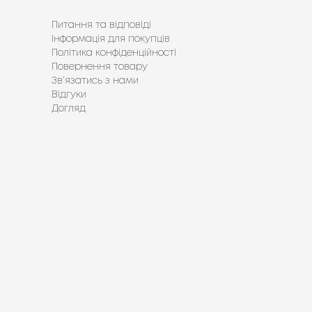
Питання та відповіді
Інформація для покупців
Політика конфіденційності
Повернення товару
Зв’язатись з нами
Відгуки
Догляд