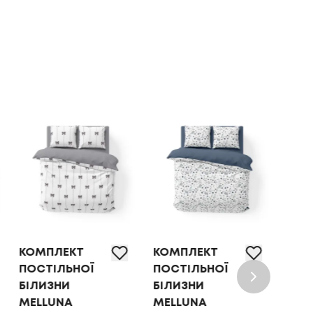
КОМПЛЕКТ
КОМПЛЕКТ
КОМ
ПОСТІЛЬНОЇ
ПОСТІЛЬНОЇ
ПОС
БІЛИЗНИ
БІЛИЗНИ
БІЛ
MELLUNA
MELLUNA
OLI