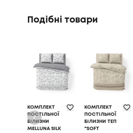
Подібні товари
КОМПЛЕКТ
КОМПЛЕКТ
Ї
ПОСТІЛЬНОЇ
ПОСТІЛЬНОЇ
БІЛИЗНИ
БІЛИЗНИ ТЕП
MELLUNA SILK
"SOFT