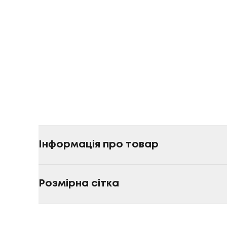
Інформація про товар
Розмірна сітка