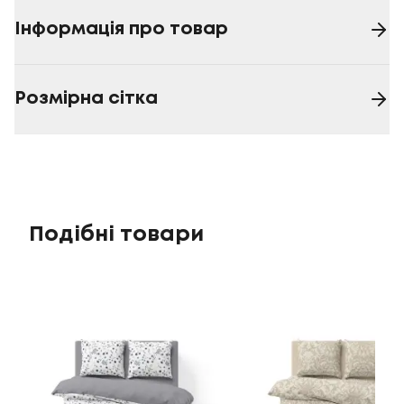
Інформація про товар
Розмірна сітка
Подібні товари