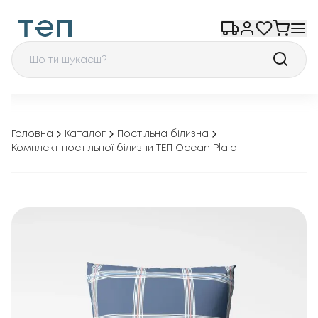
Головна
Каталог
Постільна білизна
Комплект постільної білизни ТЕП Ocean Plaid