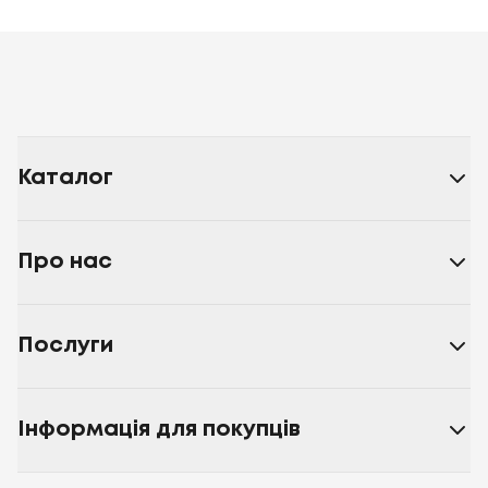
Каталог
Про нас
Послуги
Інформація для покупців