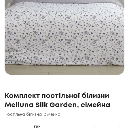
Комплект постільної білизни
Melluna Silk Garden, сімейна
Постільна білизна
,
сімейна
грн