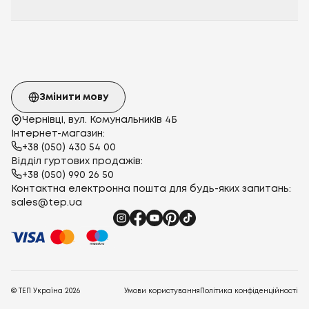
Змінити мову
Чернівці, вул. Комунальників 4Б
Інтернет-магазин:
+38 (050) 430 54 00
Відділ гуртових продажів:
+38 (050) 990 26 50
Контактна електронна пошта для будь-яких запитань:
sales@tep.ua
© ТЕП Україна
2026
Умови користування
Політика конфіденційності