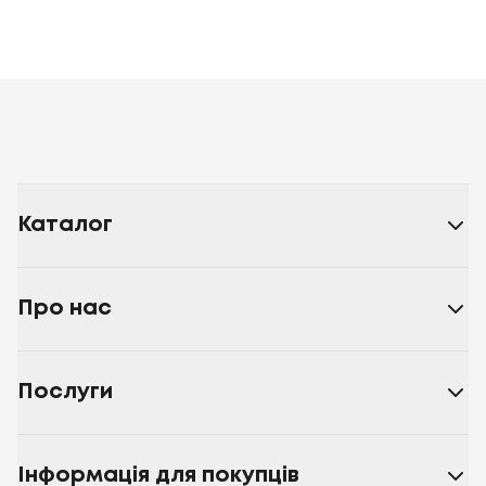
Каталог
Про нас
Послуги
Інформація для покупців