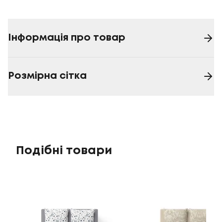
Інформація про товар
Розмірна сітка
Подібні товари