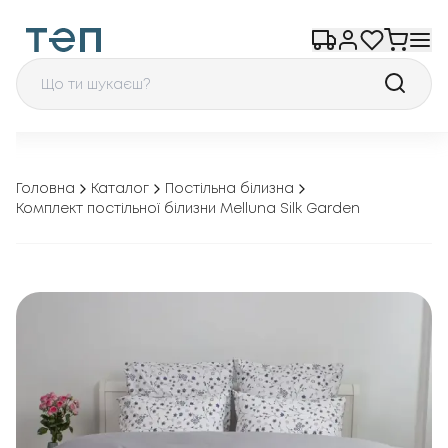
Головна
Каталог
Постільна білизна
Комплект постільної білизни Melluna Silk Garden