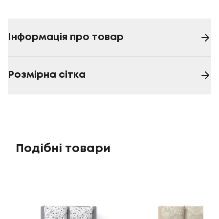
Інформація про товар
Розмірна сітка
Подібні товари