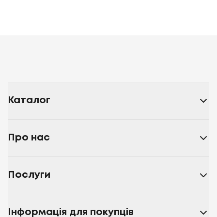
Каталог
Про нас
Послуги
Інформація для покупців