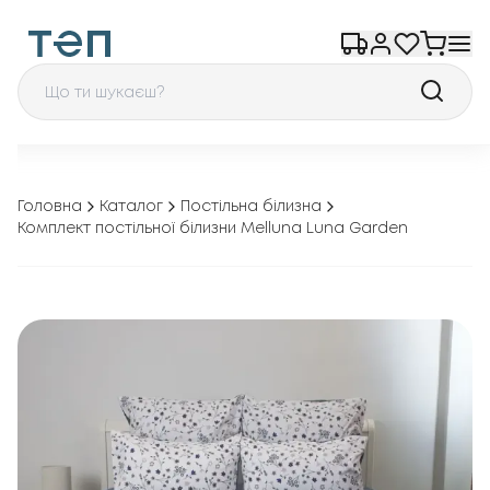
Головна
Каталог
Постільна білизна
Комплект постільної білизни Melluna Luna Garden