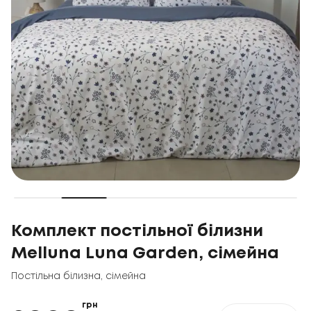
Комплект постільної білизни
Melluna Luna Garden, сімейна
Постільна білизна
,
сімейна
грн