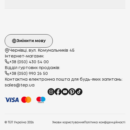
Змінити мову
Чернівці, вул. Комунальників 4Б
Інтернет-магазин:
+38 (050) 430 54 00
Відділ гуртових продажів:
+38 (050) 990 26 50
Контактна електронна пошта для будь-яких запитань:
sales@tep.ua
© ТЕП Україна
2026
Умови користування
Політика конфіденційності