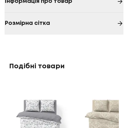
Інформація про товар
Розмірна сітка
Подібні товари