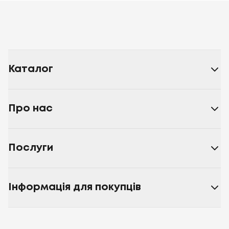
Каталог
Про нас
Послуги
Інформація для покупців