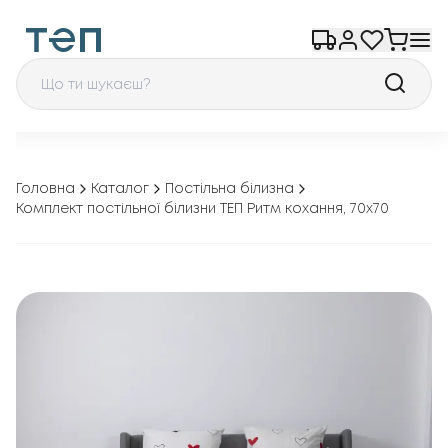
Головна
Каталог
Постільна білизна
Комплект постільної білизни ТЕП Ритм кохання, 70x70