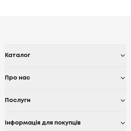
Каталог
Про нас
Послуги
Інформація для покупців