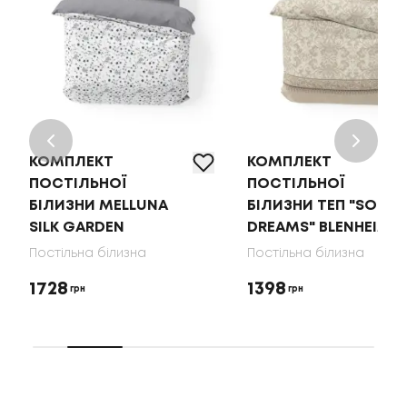
КОМПЛЕКТ
КОМПЛЕКТ
ПОСТІЛЬНОЇ
ПОСТІЛЬНОЇ
БІЛИЗНИ MELLUNA
БІЛИЗНИ ТЕП "SOFT
SILK GARDEN
DREAMS" BLENHEIM
Постільна білизна
Постільна білизна
1728
1398
грн
грн