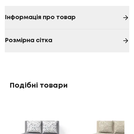
Інформація про товар
Розмірна сітка
Подібні товари