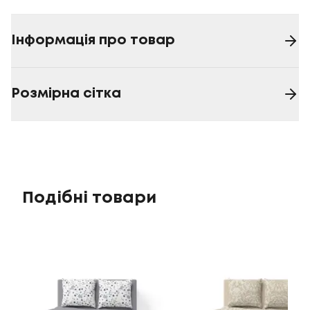
Інформація про товар
Розмірна сітка
Подібні товари