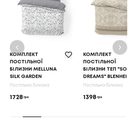
КОМПЛЕКТ
КОМПЛЕКТ
ПОСТІЛЬНОЇ
ПОСТІЛЬНОЇ
БІЛИЗНИ MELLUNA
БІЛИЗНИ ТЕП "SOFT
SILK GARDEN
DREAMS" BLENHEIM
Постільна білизна
Постільна білизна
1728
1398
грн
грн