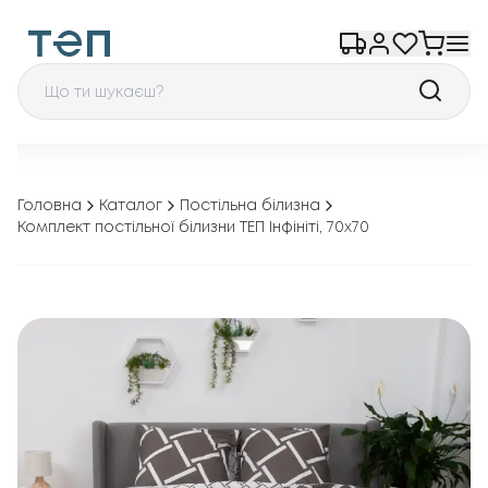
Головна
Каталог
Постільна білизна
Комплект постільної білизни ТЕП Інфініті, 70x70