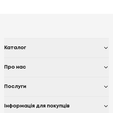
Каталог
Про нас
Послуги
Інформація для покупців