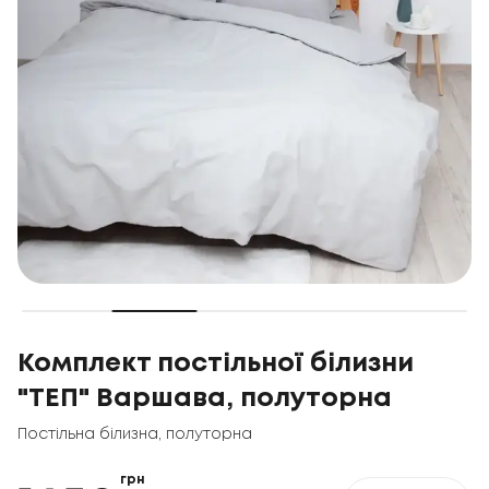
Комплект постільної білизни
"ТЕП" Варшава, полуторна
Постільна білизна
,
полуторна
грн