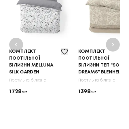
КОМПЛЕКТ
КОМПЛЕКТ
ПОСТІЛЬНОЇ
ПОСТІЛЬНОЇ
БІЛИЗНИ MELLUNA
БІЛИЗНИ ТЕП "SOFT
SILK GARDEN
DREAMS" BLENHEIM
Постільна білизна
Постільна білизна
1728
1398
грн
грн