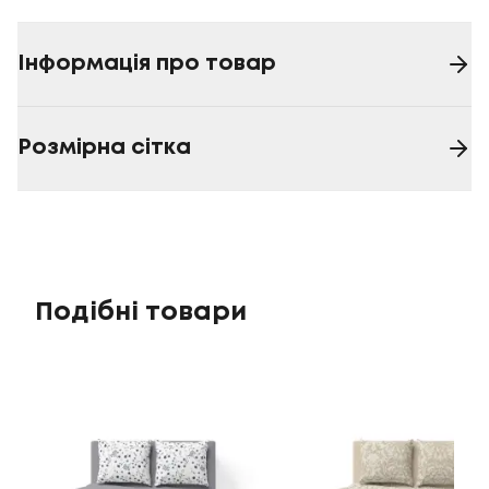
Інформація про товар
Розмірна сітка
Подібні товари