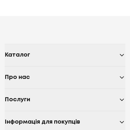
Каталог
Про нас
Послуги
Інформація для покупців