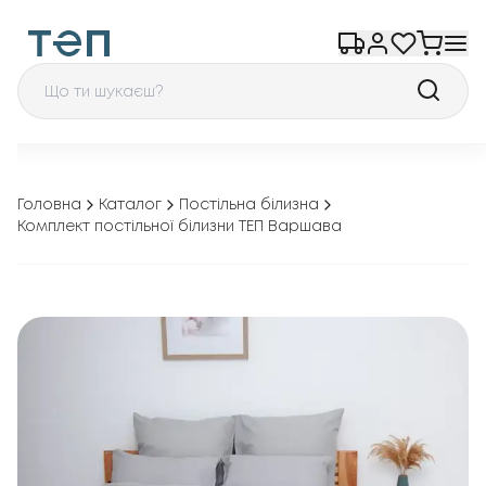
Головна
Каталог
Постільна білизна
Комплект постільної білизни ТЕП Варшава