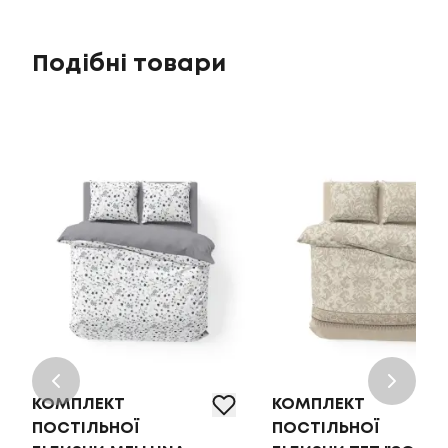
Подібні товари
КОМПЛЕКТ
КОМПЛЕКТ
ПОСТІЛЬНОЇ
ПОСТІЛЬНОЇ