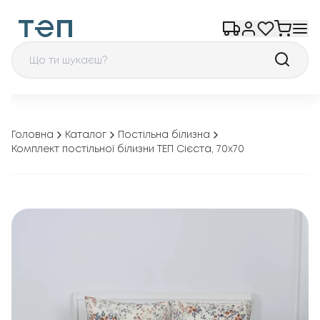
Головна
Каталог
Постільна білизна
Комплект постільної білизни ТЕП Сієста, 70x70