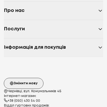
Про нас
Послуги
Інформація для покупців
Змінити мову
Чернівці, вул. Комунальників 4Б
Інтернет-магазин:
+38 (050) 430 54 00
Відділ гуртових продажів: