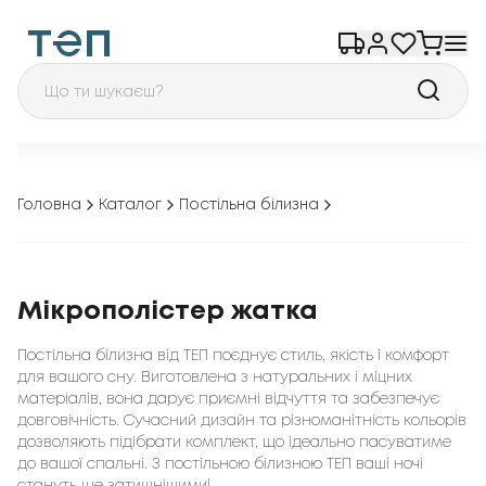
Головна
Каталог
Постільна білизна
Мікрополістер жатка
Постільна білизна від ТЕП поєднує стиль, якість і комфорт
для вашого сну. Виготовлена з натуральних і міцних
матеріалів, вона дарує приємні відчуття та забезпечує
довговічність. Сучасний дизайн та різноманітність кольорів
дозволяють підібрати комплект, що ідеально пасуватиме
до вашої спальні. З постільною білизною ТЕП ваші ночі