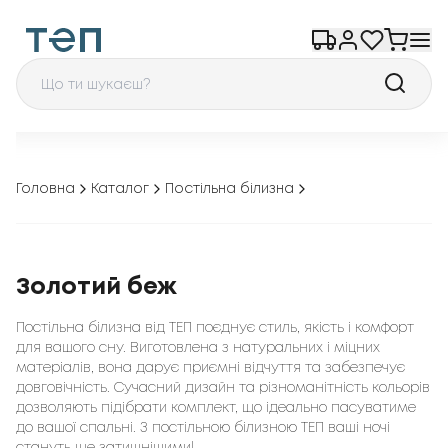
Головна
Каталог
Постільна білизна
Золотий беж
Постільна білизна від ТЕП поєднує стиль, якість і комфорт
для вашого сну. Виготовлена з натуральних і міцних
матеріалів, вона дарує приємні відчуття та забезпечує
довговічність. Сучасний дизайн та різноманітність кольорів
дозволяють підібрати комплект, що ідеально пасуватиме
до вашої спальні. З постільною білизною ТЕП ваші ночі