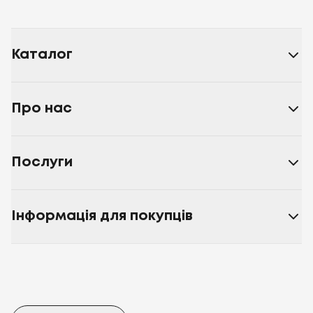
Каталог
Про нас
Послуги
Інформація для покупців