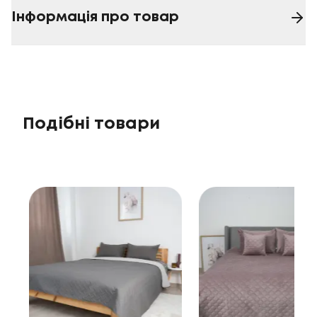
Інформація про товар
Подібні товари