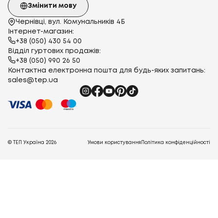
Змінити мову
Чернівці, вул. Комунальників 4Б
Інтернет-магазин:
+38 (050) 430 54 00
Відділ гуртових продажів:
+38 (050) 990 26 50
Контактна електронна пошта для будь-яких запитань:
sales@tep.ua
© ТЕП Україна
2026
Умови користування
Політика конфіденційності