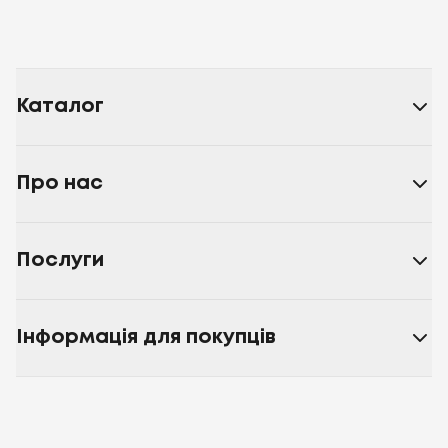
Каталог
Про нас
Послуги
Інформація для покупців