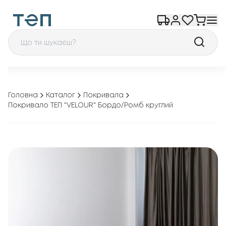
Головна
Каталог
Покривала
Покривало ТЕП "VELOUR" Бордо/Ромб круглий