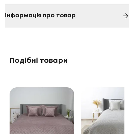
Інформація про товар
Подібні товари