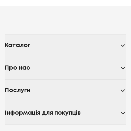
Каталог
Про нас
Послуги
Інформація для покупців