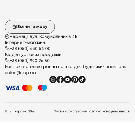
Змінити мову
Чернівці, вул. Комунальників 4Б
Інтернет-магазин:
+38 (050) 430 54 00
Відділ гуртових продажів:
+38 (050) 990 26 50
Контактна електронна пошта для будь-яких запитань:
sales@tep.ua
© ТЕП Україна
2026
Умови користування
Політика конфіденційності