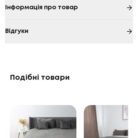
Інформація про товар
Відгуки
Подібні товари