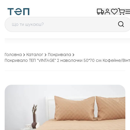
Головна
Каталог
Покривала
Покривало ТЕП "VINTAGE" 2 наволочки 50*70 см Кофейне/Він