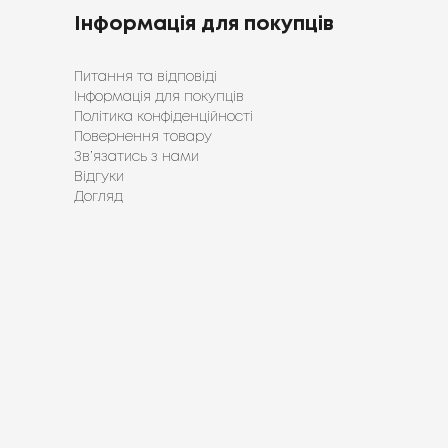
Інформація для покупців
Питання та відповіді
Інформація для покупців
Політика конфіденційності
Повернення товару
Зв’язатись з нами
Відгуки
Догляд