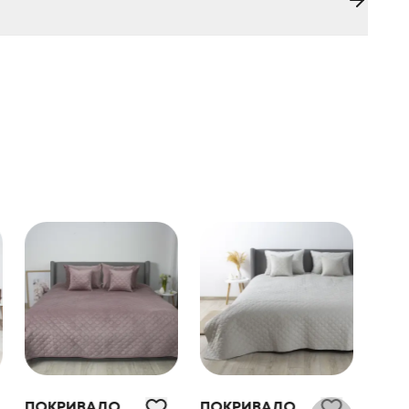
ПОКРИВАЛО
ПОКРИВАЛО
ПОК