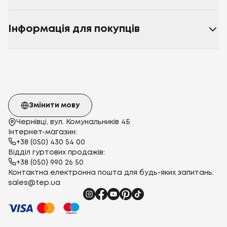
Інформація для покупців
Змінити мову
Чернівці, вул. Комунальників 4Б
Інтернет-магазин:
+38 (050) 430 54 00
Відділ гуртових продажів:
+38 (050) 990 26 50
Контактна електронна пошта для будь-яких запитань:
sales@tep.ua