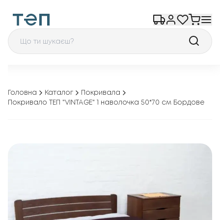
Головна
Каталог
Покривала
Покривало ТЕП "VINTAGE" 1 наволочка 50*70 см Бордове