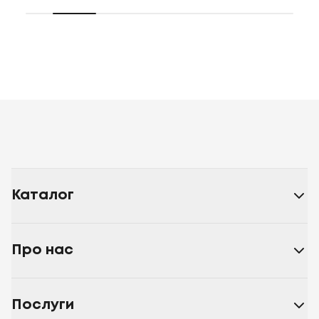
Каталог
Про нас
Послуги