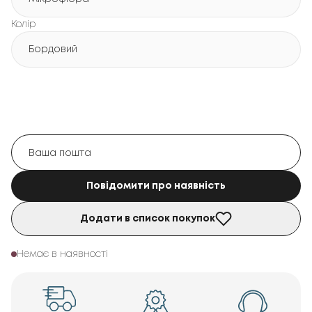
Колір
Бордовий
Повідомити про наявність
Додати в список покупок
Немає в наявності