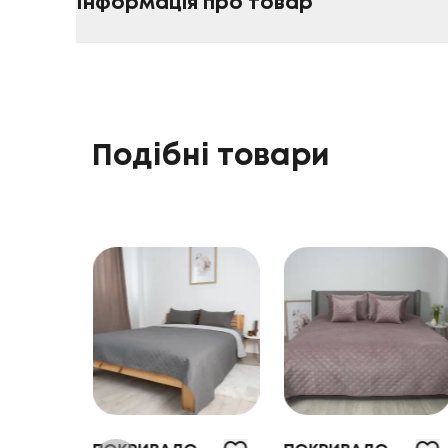
Інформація про товар
Подібні товари