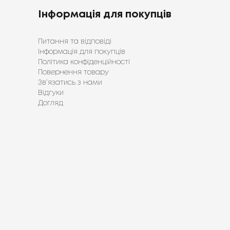
Інформація для покупців
Питання та відповіді
Інформація для покупців
Політика конфіденційності
Повернення товару
Зв’язатись з нами
Відгуки
Догляд