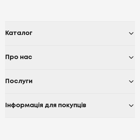
Каталог
Про нас
Послуги
Інформація для покупців