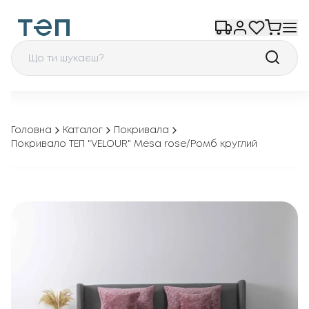
Головна
Каталог
Покривала
Покривало ТЕП "VELOUR" Mesa rose/Ромб круглий