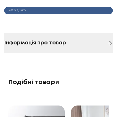
4-00517_33955
Інформація про товар
Подібні товари