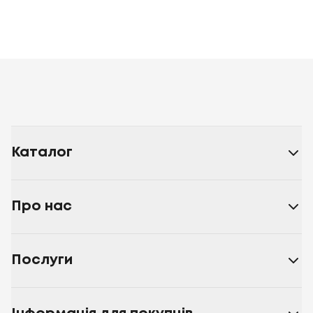
Каталог
Про нас
Послуги