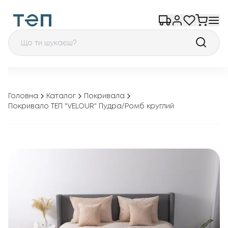
Головна
Каталог
Покривала
Покривало ТЕП "VELOUR" Пудра/Ромб круглий