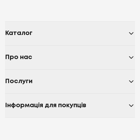
Каталог
Про нас
Послуги
Інформація для покупців