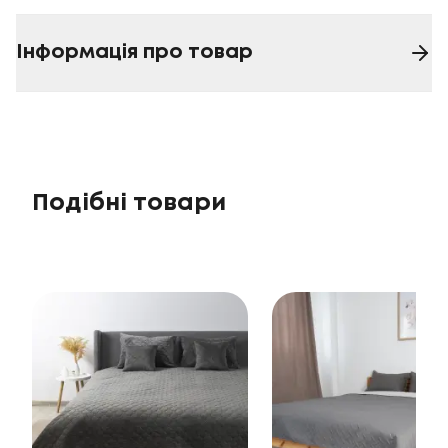
Інформація про товар
Подібні товари