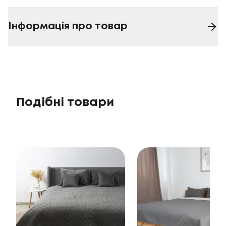
Інформація про товар
Подібні товари