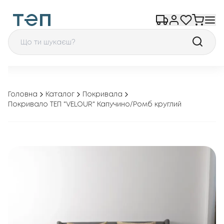
Головна
Каталог
Покривала
Покривало ТЕП "VELOUR" Капучино/Ромб круглий