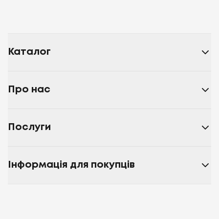
Каталог
Про нас
Послуги
Інформація для покупців