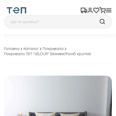
Головна
Каталог
Покривала
Покривало ТЕП "VELOUR" Бежеве/Ромб круглий