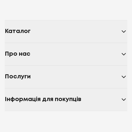
Каталог
Про нас
Послуги
Інформація для покупців