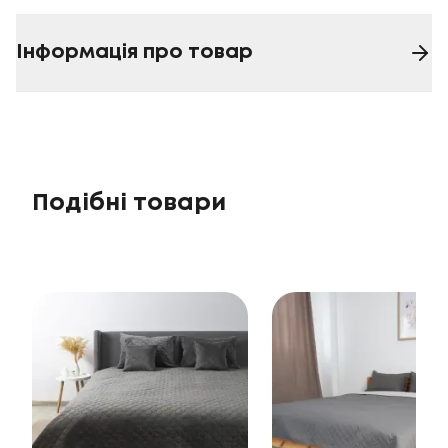
Інформація про товар
Подібні товари