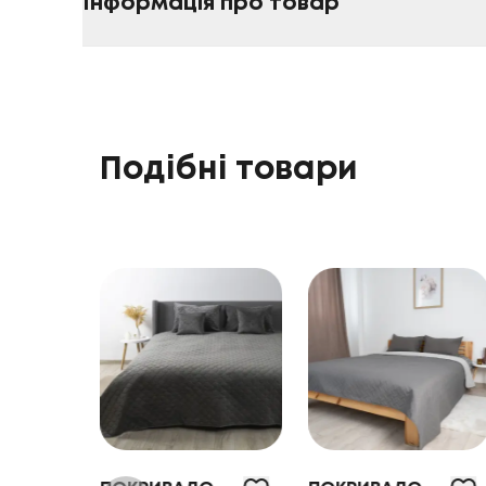
Інформація про товар
Подібні товари