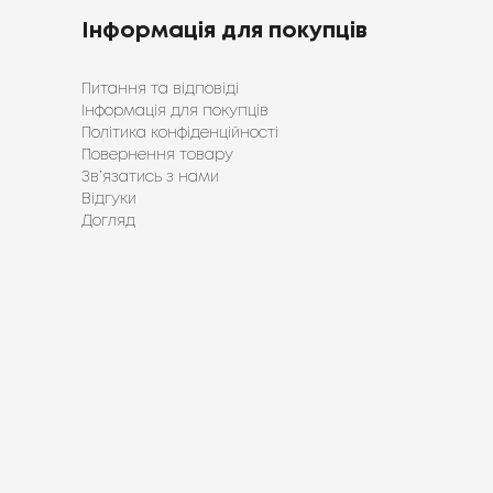
Інформація для покупців
Питання та відповіді
Інформація для покупців
Політика конфіденційності
Повернення товару
Зв’язатись з нами
Відгуки
Догляд