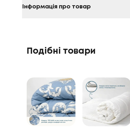
Інформація про товар
Подібні товари