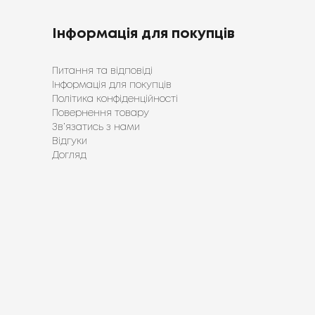
Інформація для покупців
Питання та відповіді
Інформація для покупців
Політика конфіденційності
Повернення товару
Зв’язатись з нами
Відгуки
Догляд