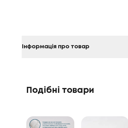
Інформація про товар
Подібні товари