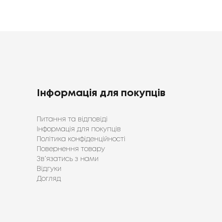
Інформація для покупців
Питання та відповіді
Інформація для покупців
Політика конфіденційності
Повернення товару
Зв’язатись з нами
Відгуки
Догляд