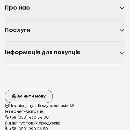
Про нас
Послуги
Інформація для покупців
Змінити мову
Чернівці, вул. Комунальників 4Б
Інтернет-магазин:
+38 (050) 430 54 00
Відділ гуртових продажів:
+38 (050) 990 26 50