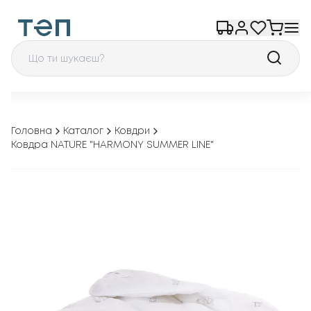
Головна
Каталог
Ковдри
Ковдра NATURE "HARMONY SUMMER LINE"