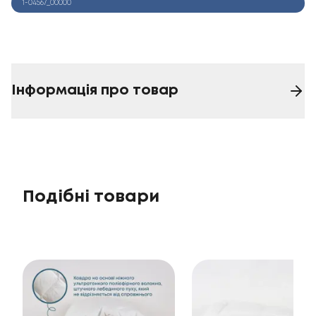
1-04567_00000
Інформація про товар
Подібні товари