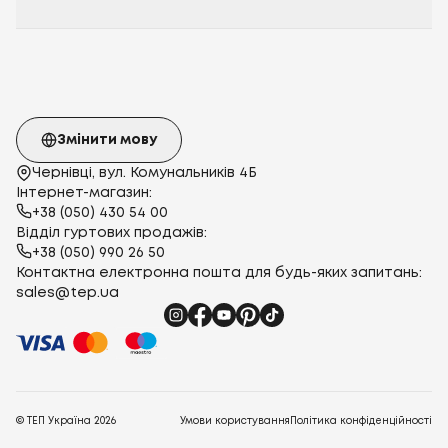
Змінити мову
Чернівці, вул. Комунальників 4Б
Інтернет-магазин:
+38 (050) 430 54 00
Відділ гуртових продажів:
+38 (050) 990 26 50
Контактна електронна пошта для будь-яких запитань:
sales@tep.ua
© ТЕП Україна
2026
Умови користування
Політика конфіденційності