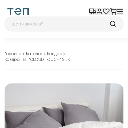
Головна
Каталог
Ковдри
Ковдра ТЕП "CLOUD TOUCH" SILK