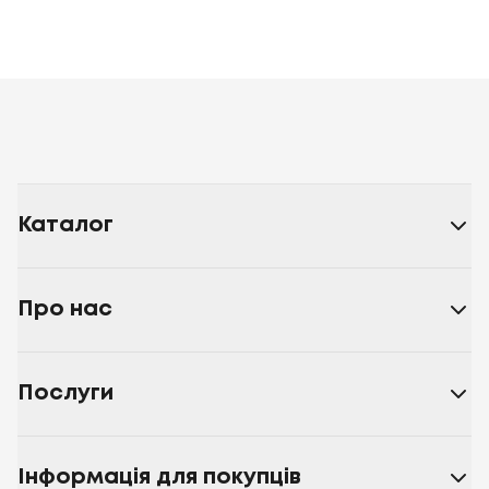
Каталог
Про нас
Послуги
Інформація для покупців