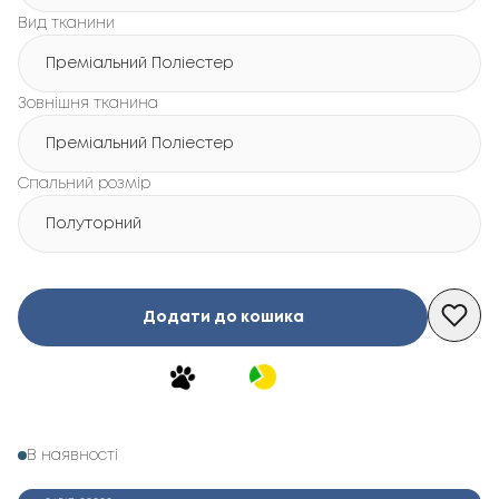
Вид тканини
Преміальний Поліестер
Зовнішня тканина
Преміальний Поліестер
Спальний розмір
Полуторний
Додати до кошика
В наявності