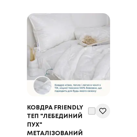
КОВДРА FRIENDLY
ТЕП "ЛЕБЕДИНИЙ
ПУХ"
МЕТАЛІЗОВАНИЙ