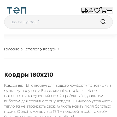
Головна
Каталог
Ковдри
Ковдри 180x210
Ковдри від ТЕП створені для вашого комфорту та затишку в
будь-яку пору року. Високоякісні матеріали, якісне
наповнення та сучасний дизайн роблять їх ідеальним
вибором для спокійного сну. Ковдри ТЕП чудово утримують
тепло та не втрачають свою м’якість навіть після багатьох
прань. Оберіть ковдру від ТЕП – подаруйте собі та своїм