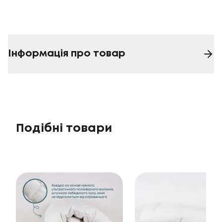
Інформація про товар
Подібні товари