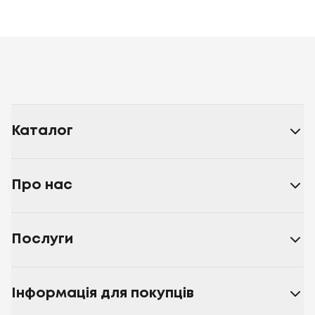
Каталог
Про нас
Послуги
Інформація для покупців