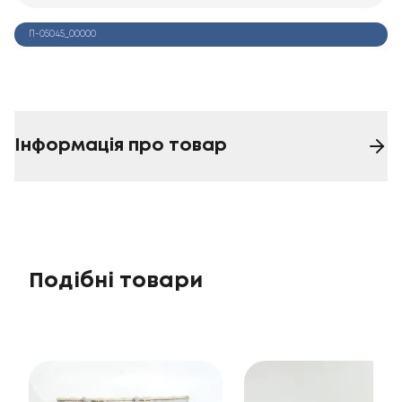
П-05045_00000
Інформація про товар
Подібні товари