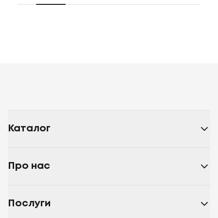
Каталог
Про нас
Послуги