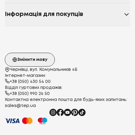
Інформація для покупців
Змінити мову
Чернівці, вул. Комунальників 4Б
Інтернет-магазин:
+38 (050) 430 54 00
Відділ гуртових продажів:
+38 (050) 990 26 50
Контактна електронна пошта для будь-яких запитань:
sales@tep.ua