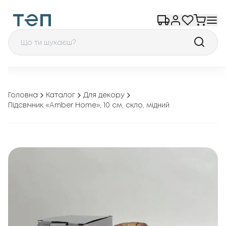
Головна
Каталог
Для декору
Підсвічник «Amber Home», 10 см, скло, мідний