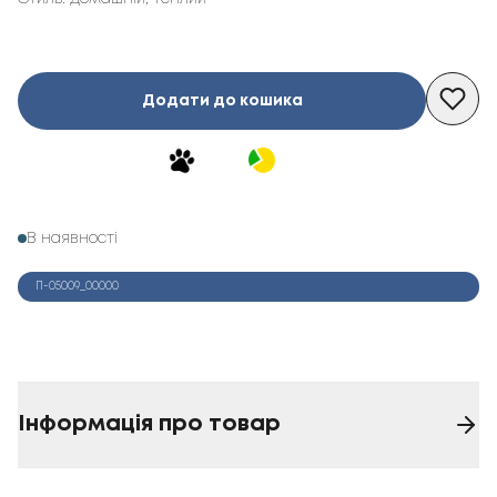
Додати до кошика
В наявності
П-05009_00000
Інформація про товар