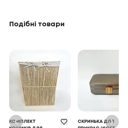
Подібні товари
КОМПЛЕКТ
СКРИНЬКА ДЛЯ