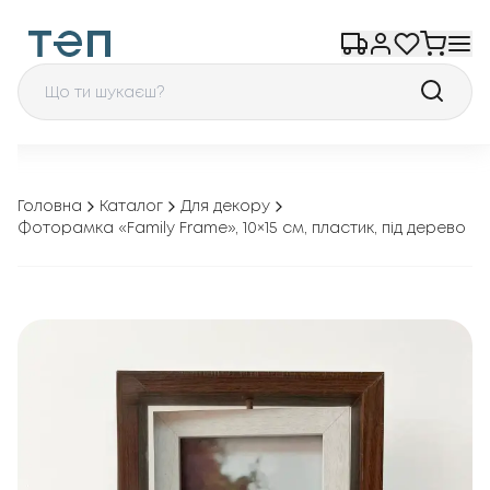
Головна
Каталог
Для декору
Фоторамка «Family Frame», 10×15 см, пластик, під дерево