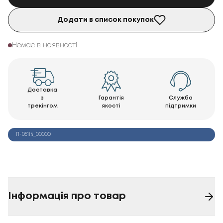
Додати в список покупок
Немає в наявності
Доставка
з
Гарантія
Служба
трекінгом
якості
підтримки
П-05114_00000
Інформація про товар