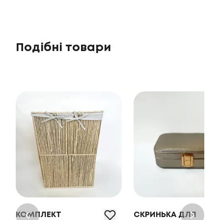
Подібні товари
КОМПЛЕКТ
СКРИНЬКА ДЛЯ