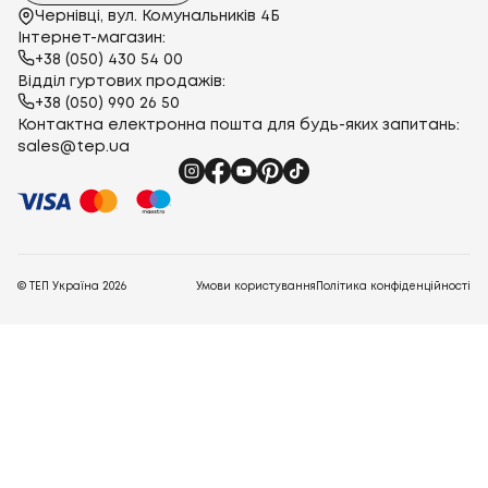
Чернівці, вул. Комунальників 4Б
Інтернет-магазин:
+38 (050) 430 54 00
Відділ гуртових продажів:
+38 (050) 990 26 50
Контактна електронна пошта для будь-яких запитань:
sales@tep.ua
© ТЕП Україна
2026
Умови користування
Політика конфіденційності