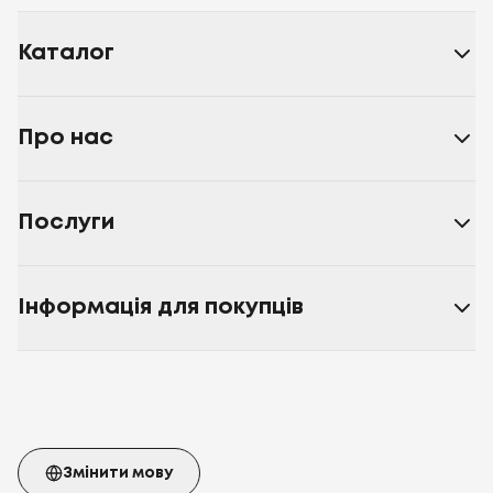
Каталог
Про нас
Послуги
Інформація для покупців
Змінити мову