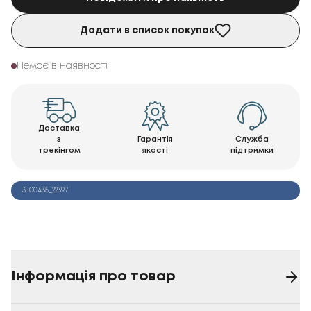
Додати в список покупок
Немає в наявності
Доставка
з
Гарантія
Служба
трекінгом
якості
підтримки
3-00435_22397
Інформація про товар