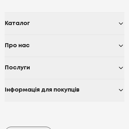
Каталог
Про нас
Послуги
Інформація для покупців