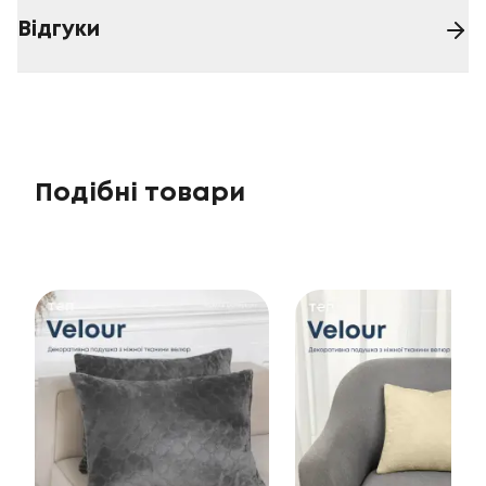
Відгуки
Подібні товари