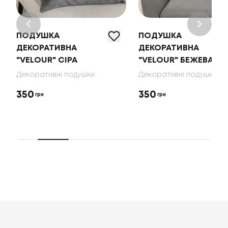
ПОДУШКА
ПОДУШКА
ДЕКОРАТИВНА
ДЕКОРАТИВНА
"VELOUR" СІРА
"VELOUR" БЕЖЕВА
Декоративні подушки
Декоративні подушки
350
350
грн
грн