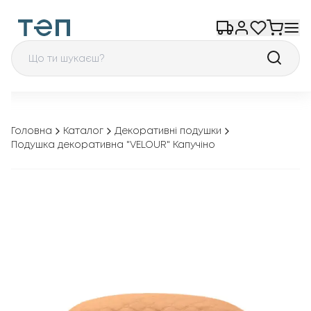
Головна
Каталог
Декоративні подушки
Подушка декоративна "VELOUR" Капучіно