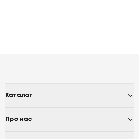
Каталог
Про нас