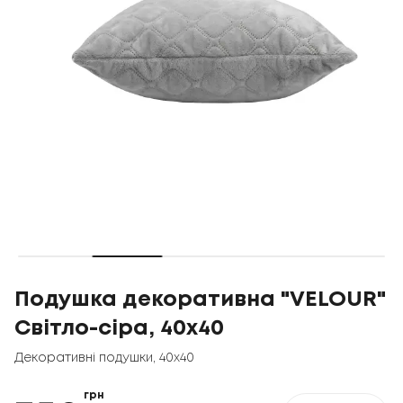
Подушка декоративна "VELOUR"
Світло-сіра, 40x40
Декоративні подушки
,
40x40
грн