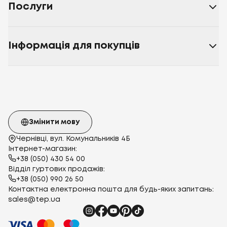
Послуги
Інформація для покупців
Змінити мову
Чернівці, вул. Комунальників 4Б
Інтернет-магазин:
+38 (050) 430 54 00
Відділ гуртових продажів:
+38 (050) 990 26 50
Контактна електронна пошта для будь-яких запитань:
sales@tep.ua