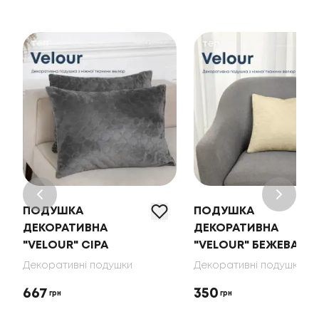
ПОДУШКА
ПОДУШКА
ДЕКОРАТИВНА
ДЕКОРАТИВНА
"VELOUR" СІРА
"VELOUR" БЕЖЕВА
Декоративні подушки
Декоративні подушки
667
350
грн
грн