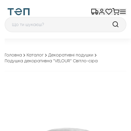
Головна
Каталог
Декоративні подушки
Подушка декоративна "VELOUR" Світло-сіра