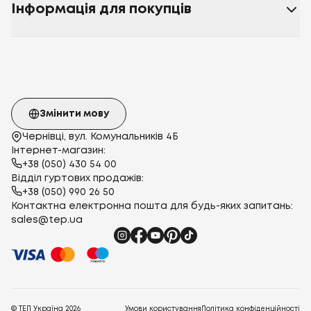
Інформація для покупців
Змінити мову
Чернівці, вул. Комунальників 4Б
Інтернет-магазин:
+38 (050) 430 54 00
Відділ гуртових продажів:
+38 (050) 990 26 50
Контактна електронна пошта для будь-яких запитань:
sales@tep.ua
© ТЕП Україна
2026
Умови користування
Політика конфіденційності