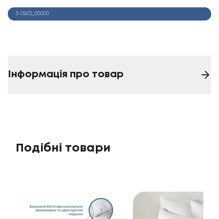
3-02672_00000
Інформація про товар
Подібні товари