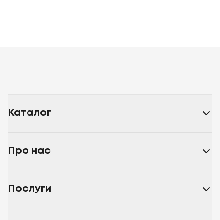
Каталог
Про нас
Послуги