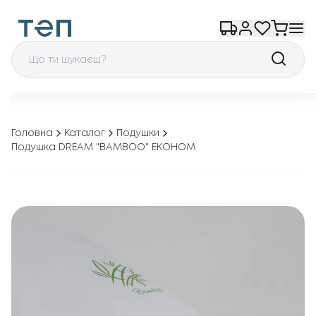
Головна
Каталог
Подушки
Подушка DREAM "BAMBOO" ЕКОНОМ