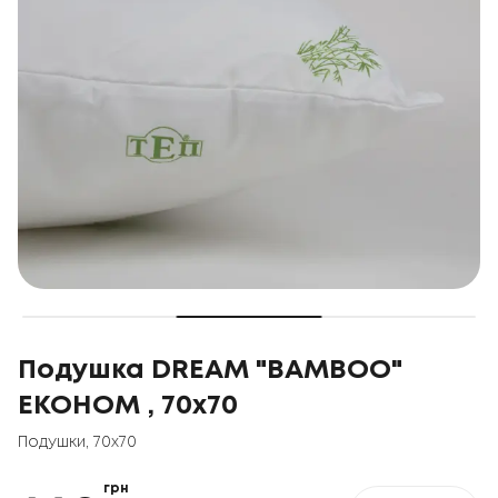
Подушка DREAM "BAMBOO"
ЕКОНОМ , 70x70
Подушки
,
70x70
грн